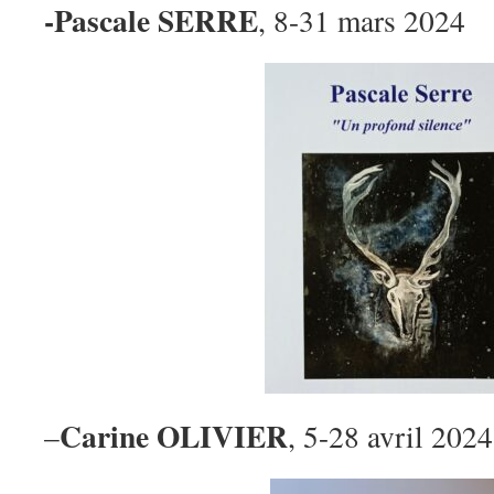
-Pascale SERRE
, 8-31 mars 2024
Carine OLIVIER
–
, 5-28 avril 2024