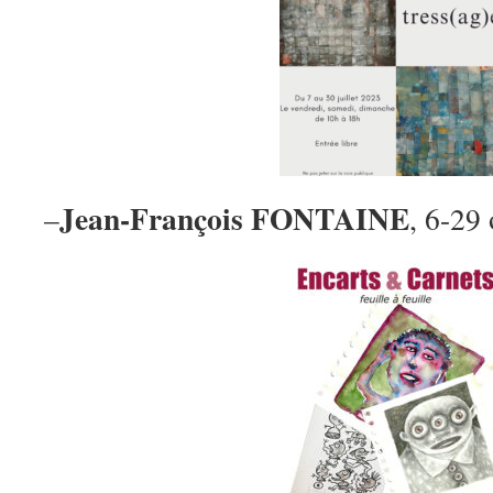
Jean-François FONTAINE
–
, 6-29