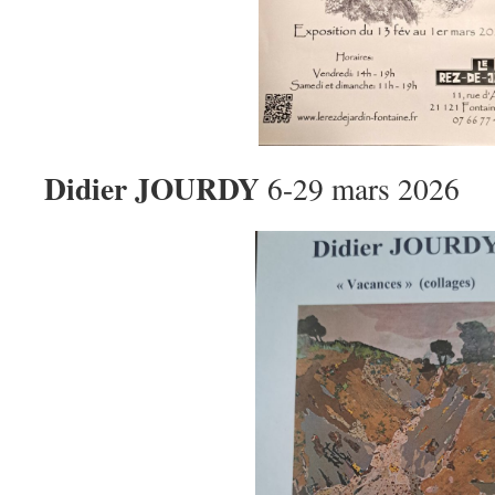
Didier JOURDY
6-29 mars 2026