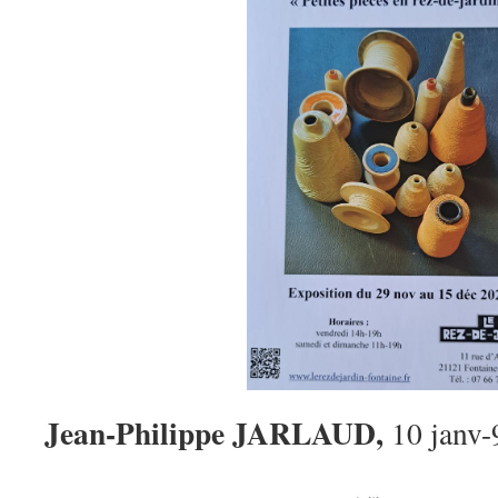
Jean-Philippe JARLAUD,
10 janv-