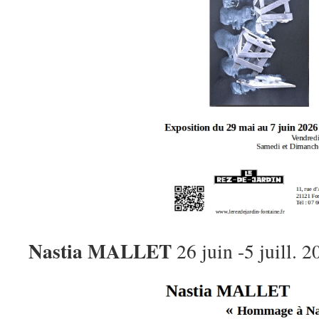
Nastia MALLET
26 juin -5 juill. 2