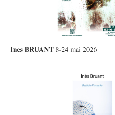
Ines BRUANT
8-24 mai 2026