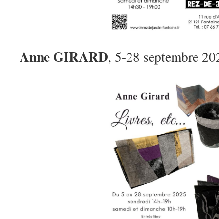
Anne GIRARD
, 5-28 septembre 20