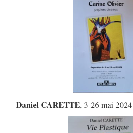
Daniel CARETTE
–
, 3-26 mai 2024