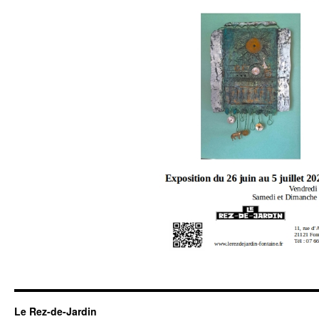
Le Rez-de-Jardin