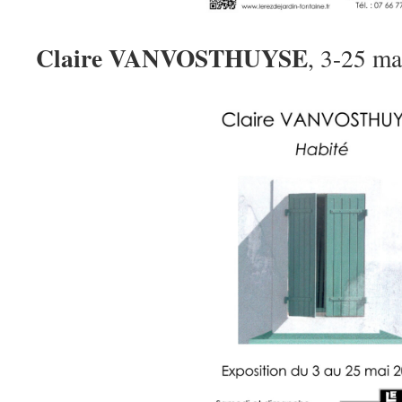
Claire VANVOSTHUYSE
, 3-25 m