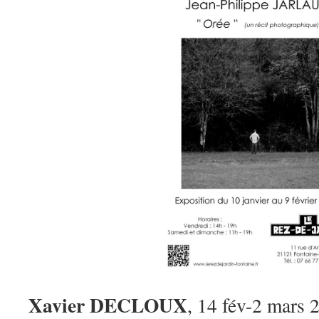
Xavier DECLOUX
, 14 fév-2 mars 