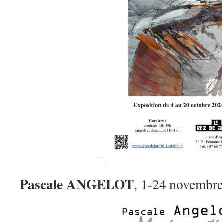
Pascale ANGELOT
, 1-24 novembr