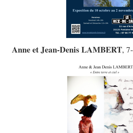
Anne et Jean-Denis LAMBERT
, 7