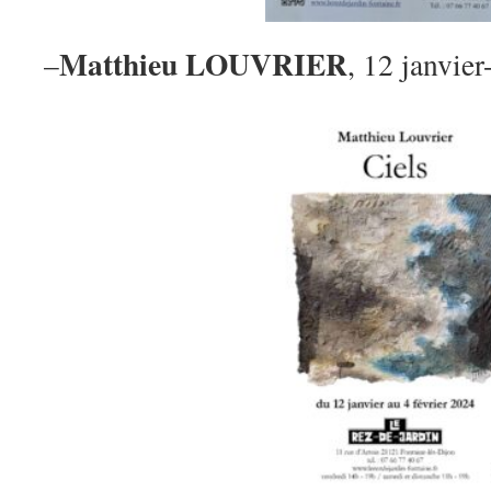
Matthieu LOUVRIER
–
, 12 janvier