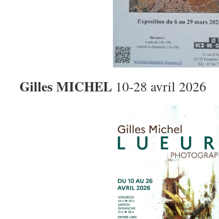
Gilles MICHEL
10-28 avril 2026