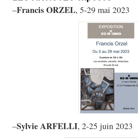
Francis ORZEL
–
, 5-29 mai 2023
Sylvie ARFELLI
–
, 2-25 juin 2023