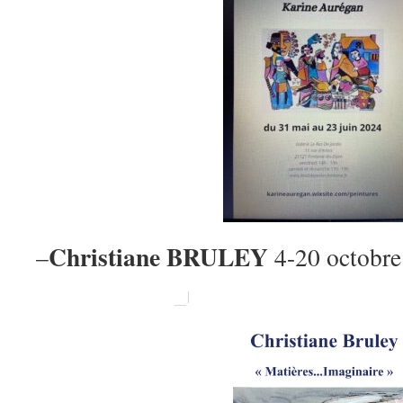
Christiane BRULEY
–
4-20 octobre