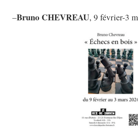
Bruno CHEVREAU
–
, 9 février-3 