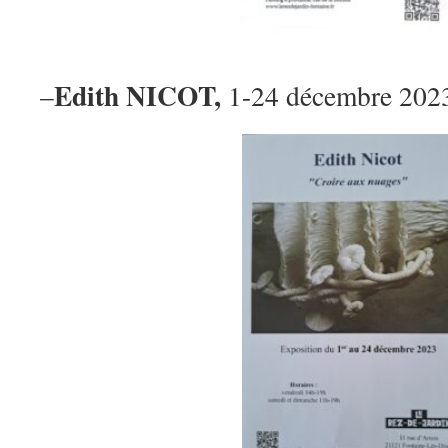
Edith NICOT,
–
1-24 décembre 202