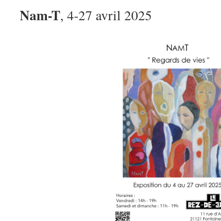
Nam-T
, 4-27 avril 2025