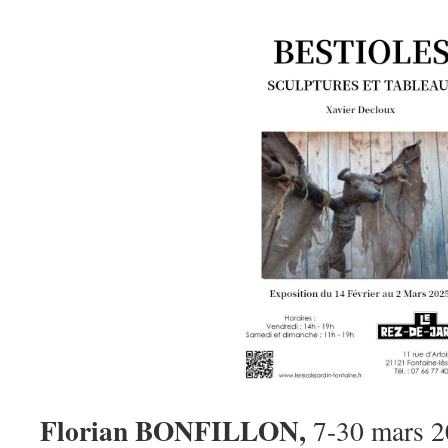
Florian BONFILLON,
7-30 mars 