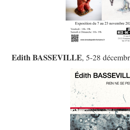
Edith BASSEVILLE
, 5-28 décemb