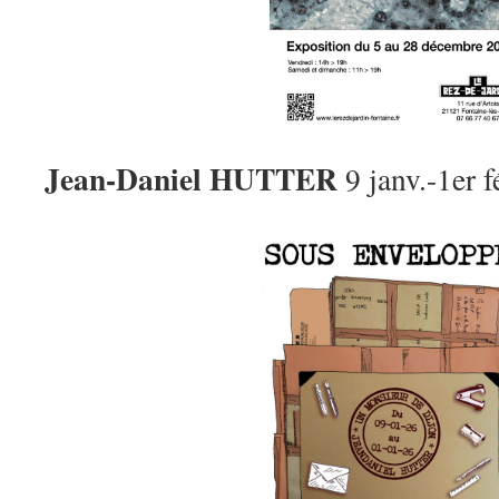
Jean-Daniel HUTTER
9 janv.-1er f