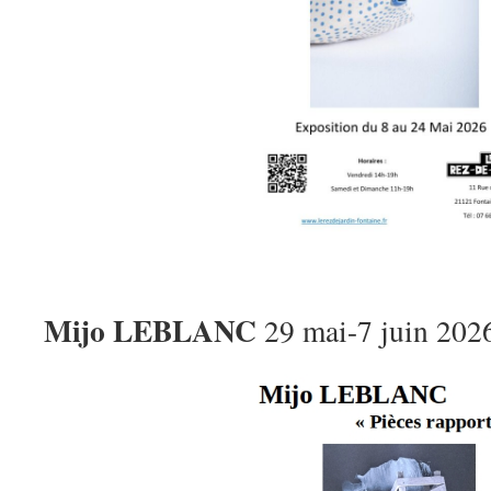
Mijo LEBLANC
29 mai-7 juin 202