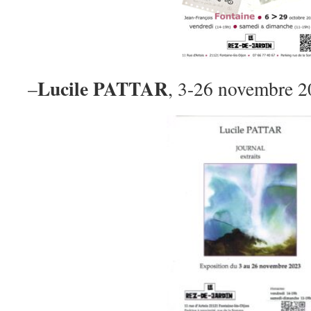
Lucile PATTAR
–
, 3-26 novembre 