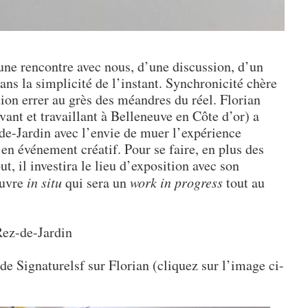
une rencontre avec nous, d’une discussion, d’un
 dans la simplicité de l’instant. Synchronicité chère
ation errer au grès des méandres du réel. Florian
ivant et travaillant à Belleneuve en Côte d’or) a
-de-Jardin avec l’envie de muer l’expérience
en événement créatif. Pour se faire, en plus des
t, il investira le lieu d’exposition avec son
œuvre
in situ
qui sera un
work in progress
tout au
Rez-de-Jardin
de Signaturelsf sur Florian (cliquez sur l’image ci-