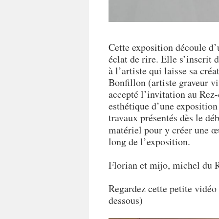
Cette exposition découle d’
éclat de rire. Elle s’inscrit
à l’artiste qui laisse sa cré
Bonfillon (artiste graveur v
accepté l’invitation au Rez
esthétique d’une exposition 
travaux présentés dès le débu
matériel pour y créer une 
long de l’exposition.
Florian et mijo, michel du 
Regardez cette petite vidéo 
dessous)