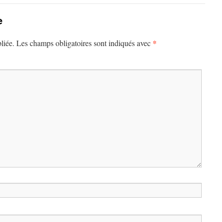
e
*
liée.
Les champs obligatoires sont indiqués avec