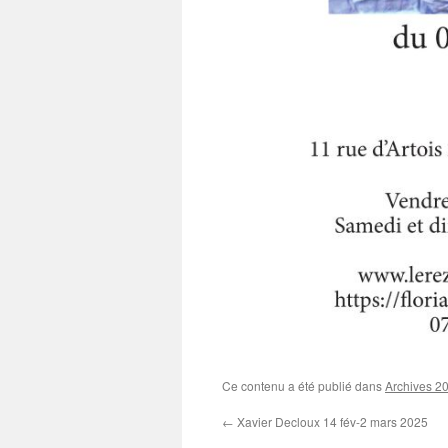
Ce contenu a été publié dans
Archives 2
←
Xavier Decloux 14 fév-2 mars 2025