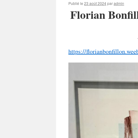
Publié le
23 août 2024
par
admin
Florian Bonfil
https://florianbonfillon.we