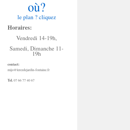
où?
le plan ? cliquez
Horaires:
Vendredi 14-19h,
Samedi, Dimanche 11-
19h
contact:
mijo@lerezdejardin-fontaine.fr
Tel.
07 66 77 40 67